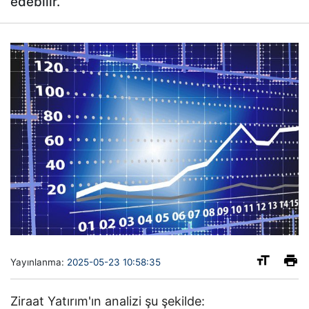
edebilir.
Yayınlanma:
2025-05-23 10:58:35
Ziraat Yatırım'ın analizi şu şekilde: