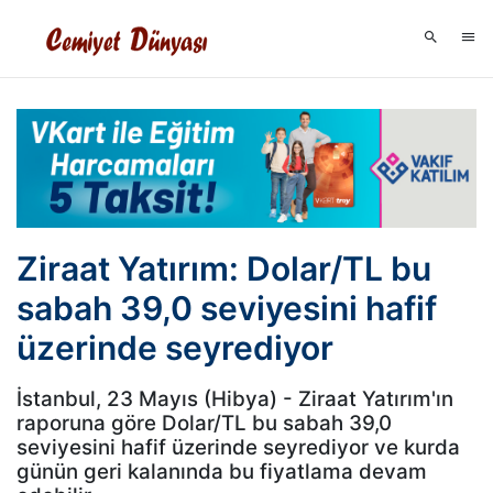
Ziraat Yatırım: Dolar/TL bu
sabah 39,0 seviyesini hafif
üzerinde seyrediyor
İstanbul, 23 Mayıs (Hibya) - Ziraat Yatırım'ın
raporuna göre Dolar/TL bu sabah 39,0
seviyesini hafif üzerinde seyrediyor ve kurda
günün geri kalanında bu fiyatlama devam