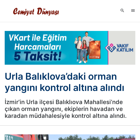
Urla Balıklova’daki orman
yangını kontrol altına alındı
İzmir’in Urla ilçesi Balıklıova Mahallesi’nde
çıkan orman yangını, ekiplerin havadan ve
karadan müdahalesiyle kontrol altına alındı.