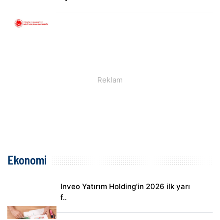
Ekonomi
Inveo Yatırım Holding'in 2026 ilk yarı
f..