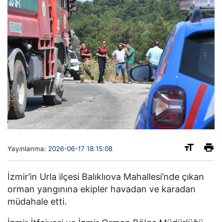
Yayınlanma:
2026-06-17 18:15:08
İzmir’in Urla ilçesi Balıklıova Mahallesi’nde çıkan
orman yangınına ekipler havadan ve karadan
müdahale etti.