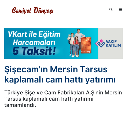
Şişecam'ın Mersin Tarsus
kaplamalı cam hattı yatırımı
Türkiye Şişe ve Cam Fabrikaları A.Ş'nin Mersin
Tarsus kaplamalı cam hattı yatırımı
tamamlandı.