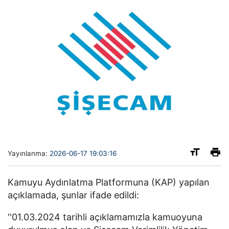
Yayınlanma:
2026-06-17 19:03:16
Kamuyu Aydınlatma Platformuna (KAP) yapılan
açıklamada, şunlar ifade edildi:
''01.03.2024 tarihli açıklamamızla kamuoyuna