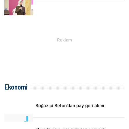
Ekonomi
Boğaziçi Beton’dan pay geri alımı