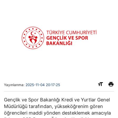
Yayınlanma:
2025-11-04 20:17:25
Gençlik ve Spor Bakanlığı Kredi ve Yurtlar Genel
Müdürlüğü tarafından, yükseköğrenim gören
öğrencileri maddi yönden desteklemek amacıyla