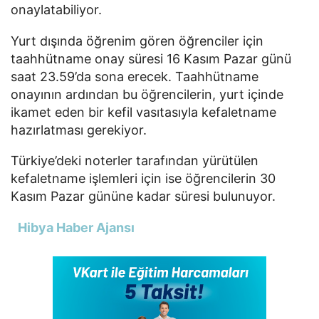
onaylatabiliyor.
Yurt dışında öğrenim gören öğrenciler için
taahhütname onay süresi 16 Kasım Pazar günü
saat 23.59’da sona erecek. Taahhütname
onayının ardından bu öğrencilerin, yurt içinde
ikamet eden bir kefil vasıtasıyla kefaletname
hazırlatması gerekiyor.
Türkiye’deki noterler tarafından yürütülen
kefaletname işlemleri için ise öğrencilerin 30
Kasım Pazar gününe kadar süresi bulunuyor.
Hibya Haber Ajansı