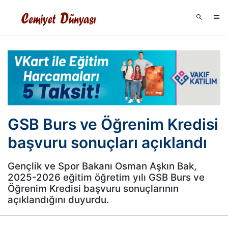
GSB Burs ve Öğrenim Kredisi
başvuru sonuçları açıklandı
Gençlik ve Spor Bakanı Osman Aşkın Bak,
2025-2026 eğitim öğretim yılı GSB Burs ve
Öğrenim Kredisi başvuru sonuçlarının
açıklandığını duyurdu.