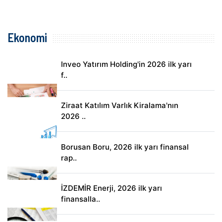
Ekonomi
Inveo Yatırım Holding'in 2026 ilk yarı
f..
Ziraat Katılım Varlık Kiralama'nın
2026 ..
Borusan Boru, 2026 ilk yarı finansal
rap..
İZDEMİR Enerji, 2026 ilk yarı
finansalla..