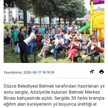
Yayınlanma:
2026-06-17 18:19:18
Düzce Belediyesi Belmek tarafından hazırlanan yıl
sonu sergisi, Aziziye’de bulunan Belmek Merkez
Binası bahçesinde açıldı. Sergide 30 farklı branşta
eğitim alan kursiyerlerin yıl boyunca ürettiği el