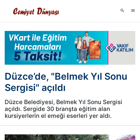
Düzce’de, "Belmek Yıl Sonu
Sergisi" açıldı
Düzce Belediyesi, Belmek Yıl Sonu Sergisi
açıldı. Sergide 30 branşta eğitim alan
kursiyerlerin el emeği eserleri yer aldı.