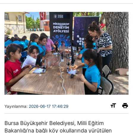
Yayınlanma:
2026-06-17 17:46:29
Bursa Büyükşehir Belediyesi, Milli Eğitim
Bakanlığı’na bağlı köy okullarında yürütülen