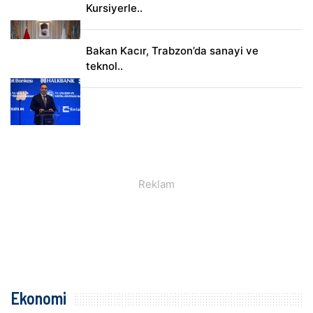
Kursiyerle..
Bakan Kacır, Trabzon’da sanayi ve
teknol..
Ekonomi