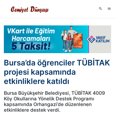
Bursa’da öğrenciler TÜBİTAK
projesi kapsamında
etkinliklere katıldı
Bursa Büyükşehir Belediyesi, TÜBİTAK 4009
Köy Okullarına Yönelik Destek Programı
kapsamında Orhangazi’de düzenlenen
etkinliklere destek verdi.