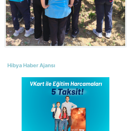
Hibya Haber Ajansı