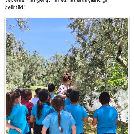
belirtildi.