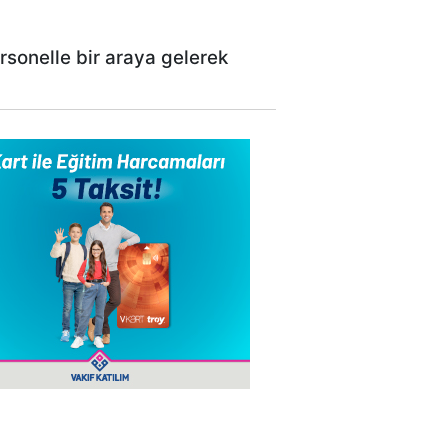
rsonelle bir araya gelerek