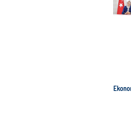
Ekono