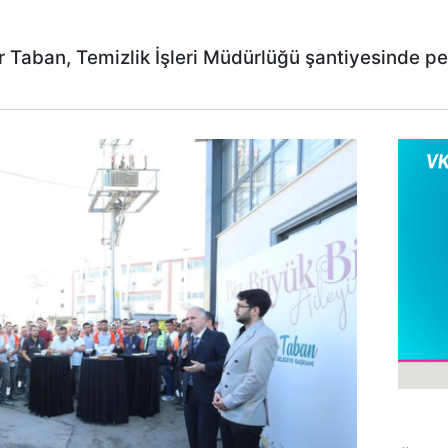
r Taban, Temizlik İşleri Müdürlüğü şantiyesinde pe