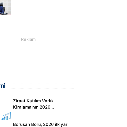
mi
Ziraat Katılım Varlık
Kiralama'nın 2026 ..
Borusan Boru, 2026 ilk yarı