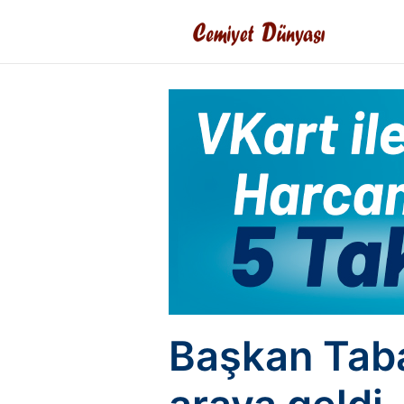
Başkan Taban