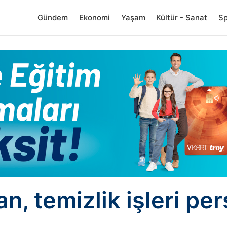
Gündem
Ekonomi
Yaşam
Kültür - Sanat
S
, temizlik işleri per