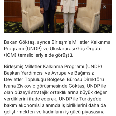
Bakan Göktaş, ayrıca Birleşmiş Milletler Kalkınma
Programı (UNDP) ve Uluslararası Göç Örgütü
(IOM) temsilcileriyle de görüştü.
Birleşmiş Milletler Kalkınma Programı (UNDP)
Başkan Yardımcısı ve Avrupa ve Bağımsız
Devletler Topluluğu Bölgesel Bürosu Direktörü
Ivana Zivkovic görüşmesinde Göktaş, UNDP ile
olan düzeyli stratejik ortaklıklarına büyük değer
verdiklerini ifade ederek, UNDP ile Türkiye’de
bakım ekonomisi alanında iş birliklerini daha da
geliştirmekten ve kadınların iş gücü piyasasına