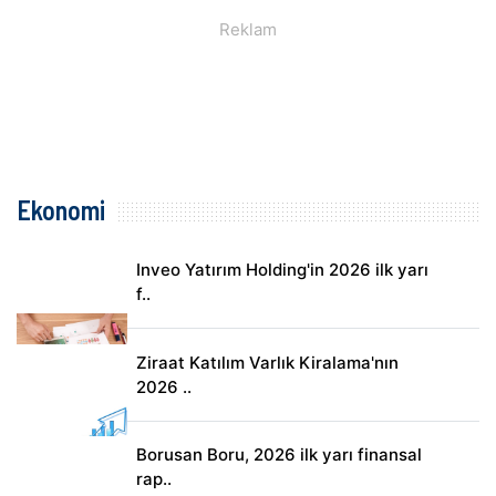
Ekonomi
Inveo Yatırım Holding'in 2026 ilk yarı
f..
Ziraat Katılım Varlık Kiralama'nın
2026 ..
Borusan Boru, 2026 ilk yarı finansal
rap..