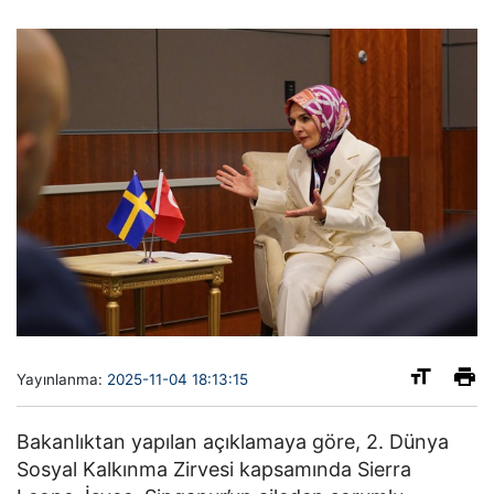
Yayınlanma:
2025-11-04 18:13:15
Bakanlıktan yapılan açıklamaya göre, 2. Dünya
Sosyal Kalkınma Zirvesi kapsamında Sierra