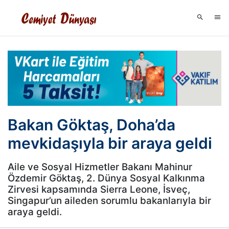
Bakan Göktaş, Doha’da
mevkidaşıyla bir araya geldi
Aile ve Sosyal Hizmetler Bakanı Mahinur
Özdemir Göktaş, 2. Dünya Sosyal Kalkınma
Zirvesi kapsamında Sierra Leone, İsveç,
Singapur’un aileden sorumlu bakanlarıyla bir
araya geldi.