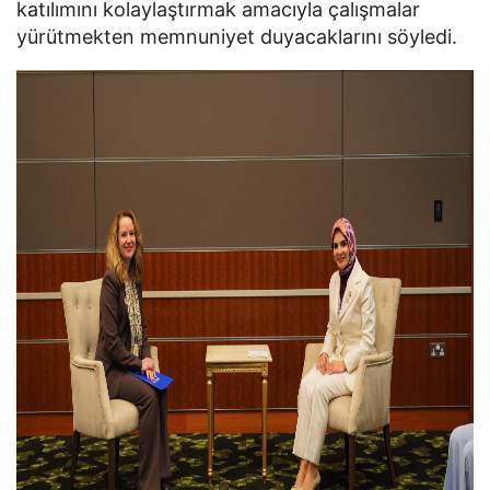
katılımını kolaylaştırmak amacıyla çalışmalar
yürütmekten memnuniyet duyacaklarını söyledi.