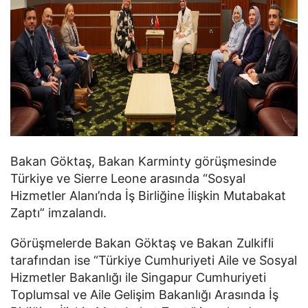
Bakan Göktaş, Bakan Karminty görüşmesinde
Türkiye ve Sierre Leone arasında “Sosyal
Hizmetler Alanı’nda İş Birliğine İlişkin Mutabakat
Zaptı” imzalandı.
Görüşmelerde Bakan Göktaş ve Bakan Zulkifli
tarafından ise “Türkiye Cumhuriyeti Aile ve Sosyal
Hizmetler Bakanlığı ile Singapur Cumhuriyeti
Toplumsal ve Aile Gelişim Bakanlığı Arasında İş