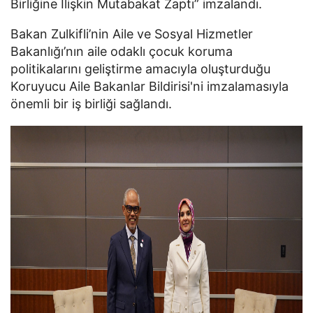
Birliğine İlişkin Mutabakat Zaptı” imzalandı.
Bakan Zulkifli’nin Aile ve Sosyal Hizmetler
Bakanlığı’nın aile odaklı çocuk koruma
politikalarını geliştirme amacıyla oluşturduğu
Koruyucu Aile Bakanlar Bildirisi'ni imzalamasıyla
önemli bir iş birliği sağlandı.