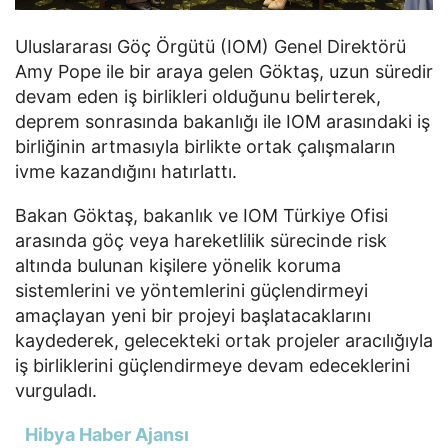
Uluslararası Göç Örgütü (IOM) Genel Direktörü
Amy Pope ile bir araya gelen Göktaş, uzun süredir
devam eden iş birlikleri olduğunu belirterek,
deprem sonrasında bakanlığı ile IOM arasındaki iş
birliğinin artmasıyla birlikte ortak çalışmaların
ivme kazandığını hatırlattı.
Bakan Göktaş, bakanlık ve IOM Türkiye Ofisi
arasında göç veya hareketlilik sürecinde risk
altında bulunan kişilere yönelik koruma
sistemlerini ve yöntemlerini güçlendirmeyi
amaçlayan yeni bir projeyi başlatacaklarını
kaydederek, gelecekteki ortak projeler aracılığıyla
iş birliklerini güçlendirmeye devam edeceklerini
vurguladı.
Hibya Haber Ajansı